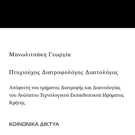
Μανωλιτσάκη Γεωργία
Πτυχιούχος Διατροφολόγος Διαιτολόγος
Απόφοιτη του τμήματος Διατροφής και Διαιτολογίας
του Ανώτατου Τεχνολογικού Εκπαιδευτικού Ιδρύματος
Κρήτης.
ΚΟΙΝΩΝΙΚΑ ΔΙΚΤΥΑ