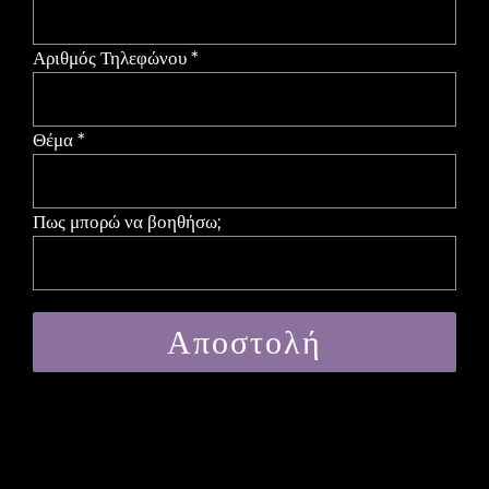
Αριθμός Τηλεφώνου *
Θέμα *
Πως μπορώ να βοηθήσω;