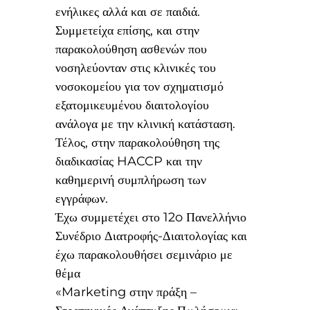
ενήλικες αλλά και σε παιδιά.
Συμμετείχα επίσης, και στην
παρακολούθηση ασθενών που
νοσηλεύονταν στις κλινικές του
νοσοκομείου για τον σχηματισμό
εξατομικευμένου διαιτολογίου
ανάλογα με την κλινική κατάσταση.
Τέλος, στην παρακολούθηση της
διαδικασίας HACCP και την
καθημερινή συμπλήρωση των
εγγράφων.
Έχω συμμετέχει στο 12o Πανελλήνιο
Συνέδριο Διατροφής-Διαιτολογίας και
έχω παρακολουθήσει σεμινάριο με
θέμα
«Marketing στην πράξη –