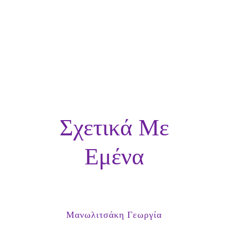
Σχετικά Με
Εμένα
Μανωλιτσάκη Γεωργία