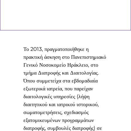
Το 2013, πραγματοποιήθηκε η
πρακτική άσκηση στο Πανεπιστημιακό
Γενικό Νοσοκομείο Ηράκλειο, στο
τμήμα Διατροφής και Διαιτολογίας.
Όπου συμμετείχα στα εβδομαδιαία
εξωτερικά ιατρεία, που παρείχαν
διαιτολογικές υπηρεσίες (λήψη
διαιτητικού και ιατρικού ιστορικού,
σωματομετρήσεις, σχεδιασμός
εξατομικευμένων προγραμμάτων
διατροφής, συμβουλές διατροφής) σε