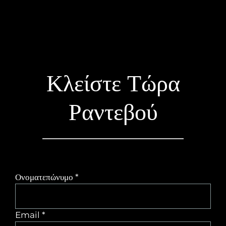
Κλείστε Τώρα
Ραντεβού
Ονοματεπώνυμο *
Email *