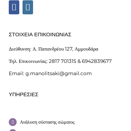
ΣΤΟΙΧΕΙΑ ΕΠΙΚΟΙΝΩΝΙΑΣ
Διεύθυνση: Α. Παπανδρέου 127, Αμμουδάρα
Τηλ. Επικοινωνίας: 2817 701315 & 6942839677
Email: g.manolitsaki@gmail.com
ΥΠΗΡΕΣΊΕΣ
Ανάλυση σύστασης σώματος