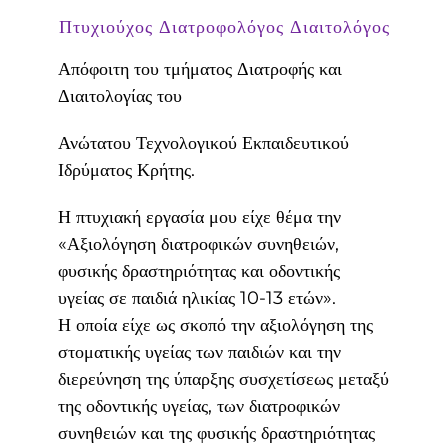
Πτυχιούχος Διατροφολόγος Διαιτολόγος
Απόφοιτη του τμήματος Διατροφής και
Διαιτολογίας του
Ανώτατου Τεχνολογικού Εκπαιδευτικού
Ιδρύματος Κρήτης.
Η πτυχιακή εργασία μου είχε θέμα την
«Αξιολόγηση διατροφικών συνηθειών,
φυσικής δραστηριότητας και οδοντικής
υγείας σε παιδιά ηλικίας 10-13 ετών».
Η οποία είχε ως σκοπό την αξιολόγηση της
στοματικής υγείας των παιδιών και την
διερεύνηση της ύπαρξης συσχετίσεως μεταξύ
της οδοντικής υγείας, των διατροφικών
συνηθειών και της φυσικής δραστηριότητας