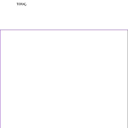
τους.