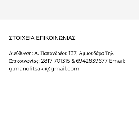
ΣΤΟΙΧΕΙΑ ΕΠΙΚΟΙΝΩΝΙΑΣ
Διεύθυνση: Α. Παπανδρέου 127, Αμμουδάρα Τηλ.
Επικοινωνίας: 2817 701315 & 6942839677 Email:
g.manolitsaki@gmail.com