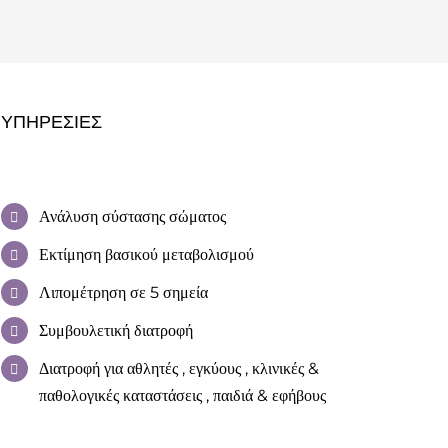
ΥΠΗΡΕΣΊΕΣ
Ανάλυση σύστασης σώματος
Εκτίμηση βασικού μεταβολισμού
Λιπομέτρηση σε 5 σημεία
Συμβουλετική διατροφή
Διατροφή για αθλητές , εγκύους , κλινικές &
παθολογικές καταστάσεις , παιδιά & εφήβους