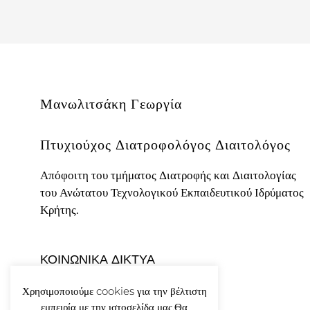
Μανωλιτσάκη Γεωργία
Πτυχιούχος Διατροφολόγος Διαιτολόγος
Απόφοιτη του τμήματος Διατροφής και Διαιτολογίας
του Ανώτατου Τεχνολογικού Εκπαιδευτικού Ιδρύματος
Κρήτης.
ΚΟΙΝΩΝΙΚΑ ΔΙΚΤΥΑ
Χρησιμοποιούμε cookies για την βέλτιστη
εμπειρία με την ιστοσελίδα μας.Θα