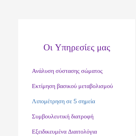
Οι Υπηρεσίες μας
Ανάλυση σύστασης σώματος
Εκτίμηση βασικού μεταβολισμού
Λιπομέτρηση σε 5 σημεία
Συμβουλευτική διατροφή
Εξειδικευμένα Διαιτολόγια