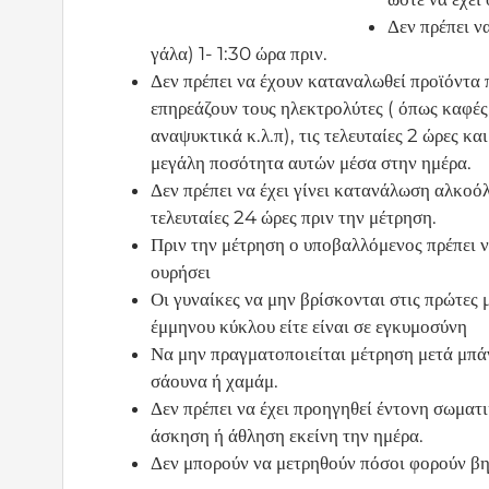
Δεν πρέπει ν
γάλα) 1- 1:30 ώρα πριν.
Δεν πρέπει να έχουν καταναλωθεί προϊόντα 
επηρεάζουν τους ηλεκτρολύτες ( όπως καφές
αναψυκτικά κ.λ.π), τις τελευταίες 2 ώρες και
μεγάλη ποσότητα αυτών μέσα στην ημέρα.
Δεν πρέπει να έχει γίνει κατανάλωση αλκοόλ
τελευταίες 24 ώρες πριν την μέτρηση.
Πριν την μέτρηση ο υποβαλλόμενος πρέπει ν
ουρήσει
Οι γυναίκες να μην βρίσκονται στις πρώτες 
έμμηνου κύκλου είτε είναι σε εγκυμοσύνη
Να μην πραγματοποιείται μέτρηση μετά μπά
σάουνα ή χαμάμ.
Δεν πρέπει να έχει προηγηθεί έντονη σωματ
άσκηση ή άθληση εκείνη την ημέρα.
Δεν μπορούν να μετρηθούν πόσοι φορούν βη