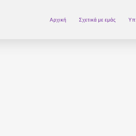
Αρχική
Σχετικά με εμάς
Υπ