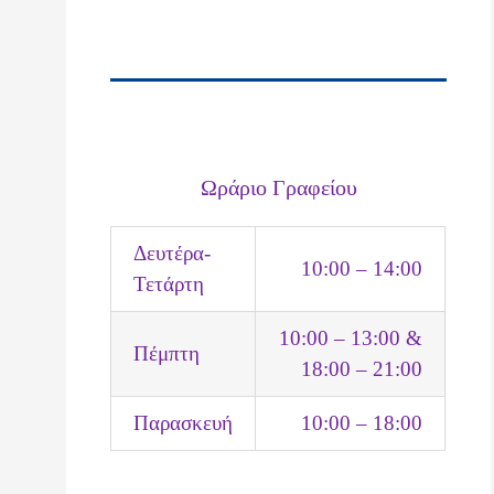
Ωράριο Γραφείου
Δευτέρα-
10:00 – 14:00
Τετάρτη
10:00 – 13:00 &
Πέμπτη
18:00 – 21:00
Παρασκευή
10:00 – 18:00