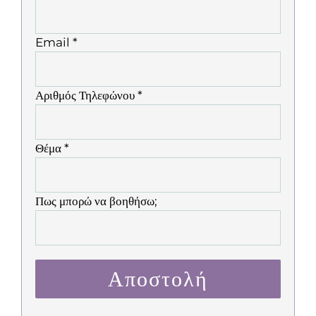
Email *
Αριθμός Τηλεφώνου *
Θέμα *
Πως μπορώ να βοηθήσω;