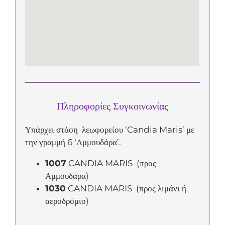
Πληροφορίες Συγκοινωνίας
Υπάρχει στάση λεωφορείου ‘Candia Maris’ με
την γραμμή 6 ‘Αμμουδάρα’.
1007
CANDIA MARIS (προς
Αμμουδάρα)
1030
CANDIA MARIS (προς λιμάνι ή
αεροδρόμιο)