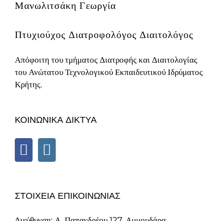
Μανωλιτσάκη Γεωργία
Πτυχιούχος Διατροφολόγος Διαιτολόγος
Απόφοιτη του τμήματος Διατροφής και Διαιτολογίας
του Ανώτατου Τεχνολογικού Εκπαιδευτικού Ιδρύματος
Κρήτης.
ΚΟΙΝΩΝΙΚΑ ΔΙΚΤΥΑ
ΣΤΟΙΧΕΙΑ ΕΠΙΚΟΙΝΩΝΙΑΣ
Διεύθυνση: Α. Παπανδρέου 127, Αμμουδάρα