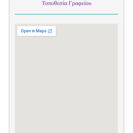
Τοποθεσία Γραφείου