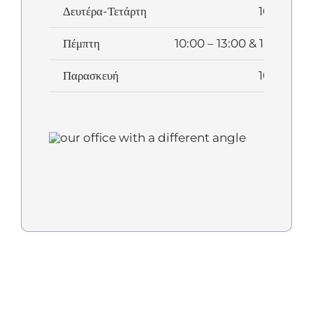
Δευτέρα-Τετάρτη
10:00 – 1
Πέμπτη
10:00 – 13:00 & 18:00 – 2
Παρασκευή
10:00 – 1